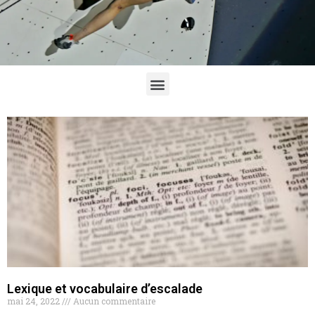
Lexique et vocabulaire d’escalade
mai 24, 2022
Aucun commentaire