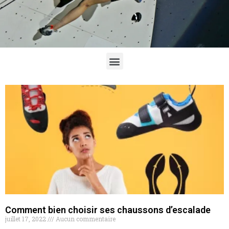
Comment bien choisir ses chaussons d’escalade
juillet 17, 2022
Aucun commentaire