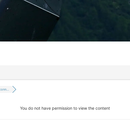
conn...
You do not have permission to view the content