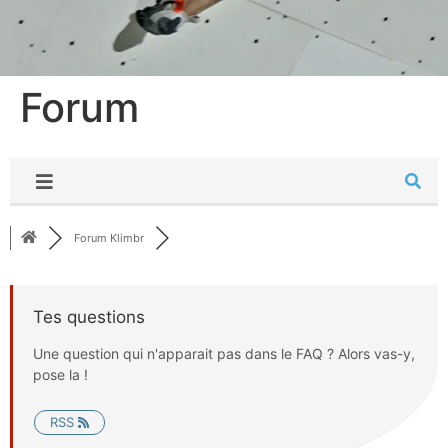
Forum
Forum Klimbr
Tes questions
Une question qui n'apparait pas dans le FAQ ? Alors vas-y,
pose la !
RSS