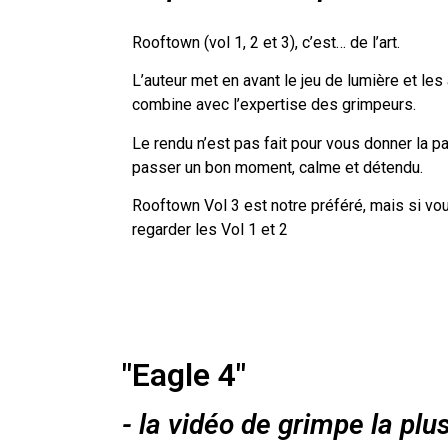
Rooftown (vol 1, 2 et 3), c’est… de l’art.
L’auteur met en avant le jeu de lumière et les
combine avec l’expertise des grimpeurs.
Le rendu n’est pas fait pour vous donner la pat
passer un bon moment, calme et détendu.
Rooftown Vol 3 est notre préféré, mais si vo
regarder les Vol 1 et 2
"Eagle 4"
- la vidéo de grimpe la plu