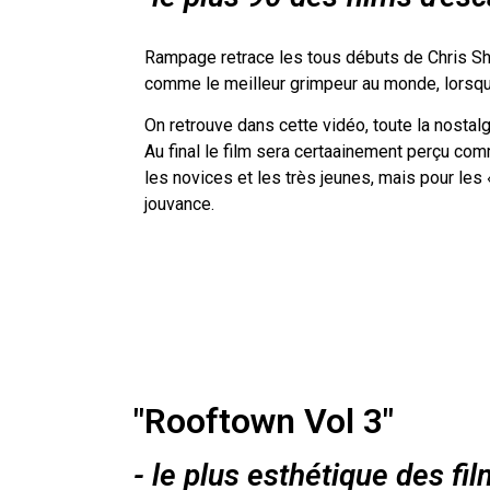
Rampage retrace les tous débuts de Chris Sh
comme le meilleur grimpeur au monde, lorsqu’
On retrouve dans cette vidéo, toute la nostal
Au final le film sera certaainement perçu com
les novices et les très jeunes, mais pour les 
jouvance.
"Rooftown Vol 3"
- le plus esthétique des fi