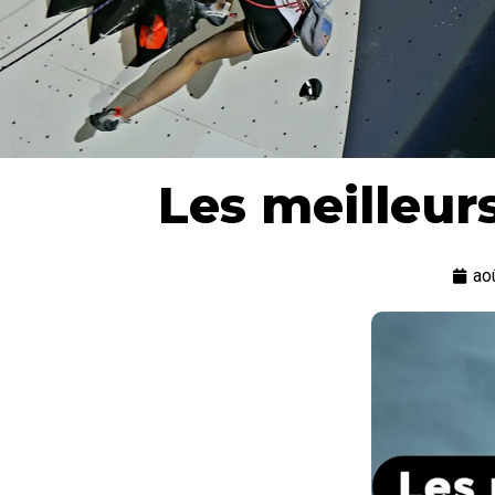
Les meilleurs
ao