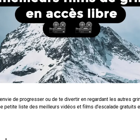
envie de progresser ou de te divertir en regardant les autres gr
une petite liste des meilleurs vidéos et films d’escalade gratuits e