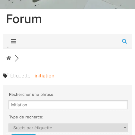
Forum
Étiquette:
initiation
Rechercher une phrase:
Type de recherce: