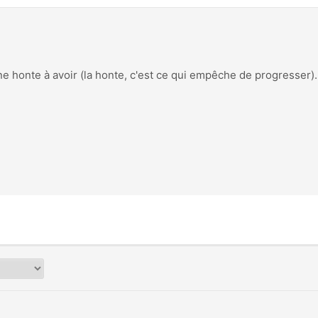
e honte à avoir (la honte, c'est ce qui empêche de progresser). 