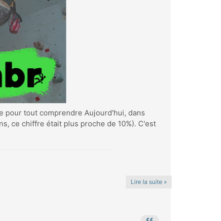
de pour tout comprendre Aujourd'hui, dans
s, ce chiffre était plus proche de 10%). C'est
Lire la suite »