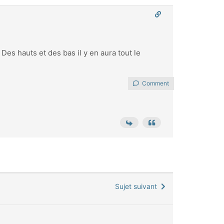
Des hauts et des bas il y en aura tout le
Comment
Sujet suivant