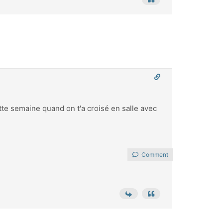
ette semaine quand on t'a croisé en salle avec
Comment